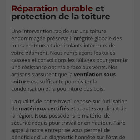
Réparation durable
et
protection de la toiture
Une intervention rapide sur une toiture
endommagée préserve l'intégrité globale des
murs porteurs et des isolants intérieurs de
votre bâtiment. Nous remplaçons les tuiles
cassées et consolidons les faîtages pour garantir
une résistance optimale face aux vents. Nos
artisans s'assurent que la
ventilation sous
toiture
est suffisante pour éviter la
condensation et la pourriture des bois.
La qualité de notre travail repose sur l'utilisation
de
matériaux certifiés
et adaptés au climat de
la région. Nous possédons le matériel de
sécurité requis pour travailler en hauteur. Faire
appel à notre entreprise vous permet de
bénéficier d'un diagnostic honnête sur l'état de