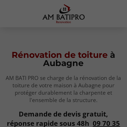
Rénovation
de
toiture
à
Aubagne
AM BATI PRO se charge de la rénovation de la
toiture de votre maison à Aubagne pour
protéger durablement la charpente et
l'ensemble de la structure.
Demande de devis gratuit,
réponse rapide sous 48h
09 70 35