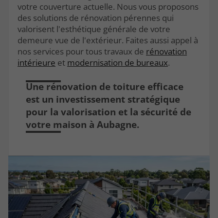
votre couverture actuelle. Nous vous proposons
des solutions de rénovation pérennes qui
valorisent l'esthétique générale de votre
demeure vue de l'extérieur. Faites aussi appel à
nos services pour tous travaux de
rénovation
intérieure
et
modernisation de bureaux
.
Une rénovation de toiture efficace
est un investissement stratégique
pour la valorisation et la sécurité de
votre maison à Aubagne.