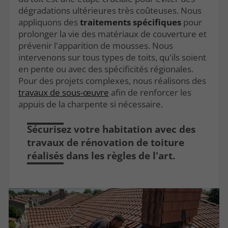
dégradations ultérieures très coûteuses. Nous
appliquons des
traitements spécifiques
pour
prolonger la vie des matériaux de couverture et
prévenir l'apparition de mousses. Nous
intervenons sur tous types de toits, qu'ils soient
en pente ou avec des spécificités régionales.
Pour des projets complexes, nous réalisons des
travaux de sous-œuvre
afin de renforcer les
appuis de la charpente si nécessaire.
Sécurisez votre habitation avec des
travaux de rénovation de toiture
réalisés dans les règles de l'art.