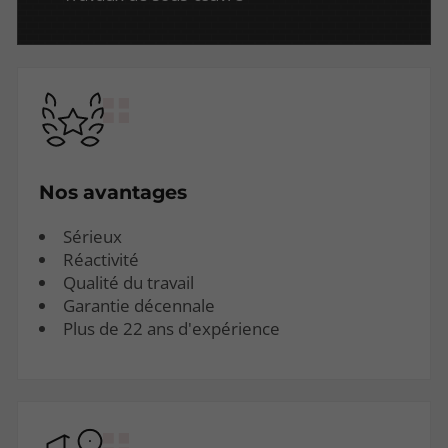
Nos avantages
Sérieux
Réactivité
Qualité du travail
Garantie décennale
Plus de 22 ans d'expérience