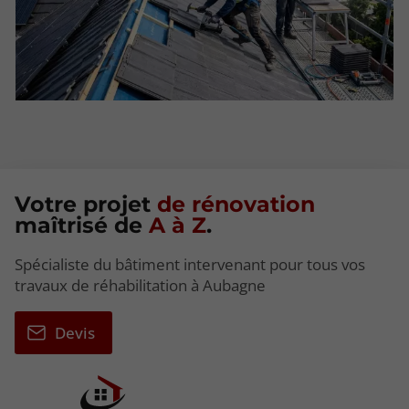
Votre projet
de rénovation
maîtrisé de
A à Z
.
Spécialiste du bâtiment intervenant pour tous vos
travaux de réhabilitation à Aubagne
Devis