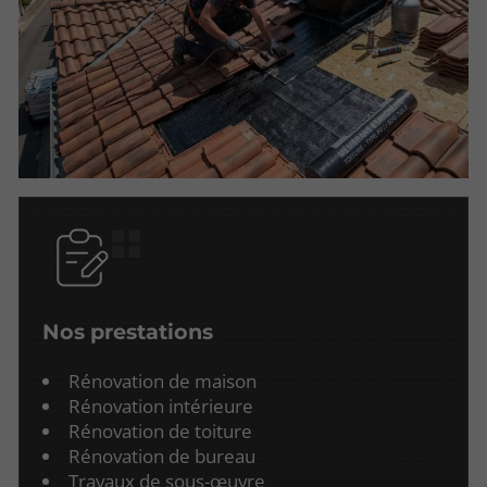
Nos prestations
Rénovation de maison
Rénovation intérieure
Rénovation de toiture
Rénovation de bureau
Travaux de sous-œuvre