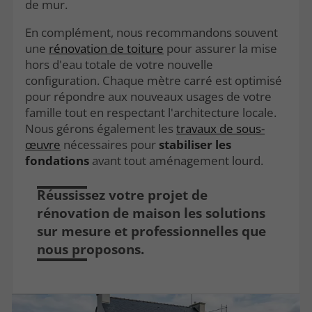
de mur.
En complément, nous recommandons souvent
une
rénovation de toiture
pour assurer la mise
hors d'eau totale de votre nouvelle
configuration. Chaque mètre carré est optimisé
pour répondre aux nouveaux usages de votre
famille tout en respectant l'architecture locale.
Nous gérons également les
travaux de sous-
œuvre
nécessaires pour
stabiliser les
fondations
avant tout aménagement lourd.
Réussissez votre projet de
rénovation de maison les solutions
sur mesure et professionnelles que
nous proposons.