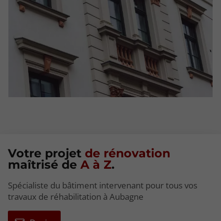
Votre projet
de rénovation
maîtrisé de
A à Z
.
Spécialiste du bâtiment intervenant pour tous vos
travaux de réhabilitation à Aubagne