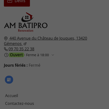
Devis
440 Avenue du Château de Jouques,
13420
Gémenos
09 70 35 22 38
Ouvert
⋅ Ferme à 18:00
Jours fériés :
Fermé
Accueil
Contactez-nous