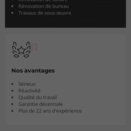
Rénovation de bureau
Travaux de sous-œuvre
Nos avantages
Sérieux
Réactivité
Qualité du travail
Garantie décennale
Plus de 22 ans d'expérience