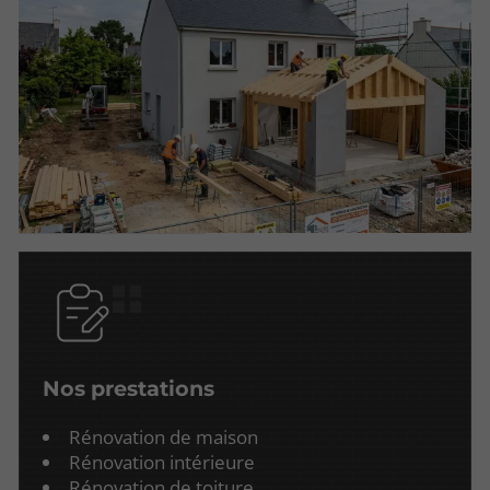
Nos prestations
Rénovation de maison
Rénovation intérieure
Rénovation de toiture