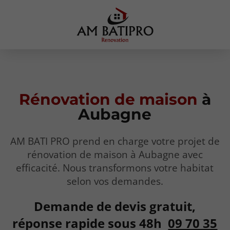
Rénovation
de
maison
à
Aubagne
AM BATI PRO prend en charge votre projet de
rénovation de maison à Aubagne avec
efficacité. Nous transformons votre habitat
selon vos demandes.
Demande de devis gratuit,
réponse rapide sous 48h
09 70 35