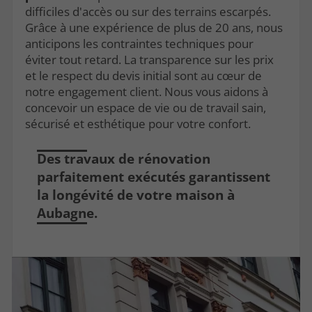
difficiles d'accès ou sur des terrains escarpés.
Grâce à une expérience de plus de 20 ans, nous
anticipons les contraintes techniques pour
éviter tout retard. La transparence sur les prix
et le respect du devis initial sont au cœur de
notre engagement client. Nous vous aidons à
concevoir un espace de vie ou de travail sain,
sécurisé et esthétique pour votre confort.
Des travaux de rénovation
parfaitement exécutés garantissent
la longévité de votre maison à
Aubagne.