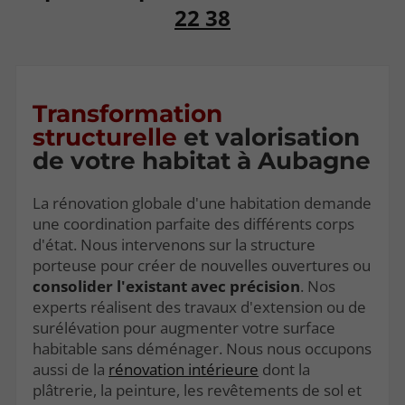
22 38
Transformation
structurelle
et valorisation
de votre habitat à Aubagne
La rénovation globale d'une habitation demande
une coordination parfaite des différents corps
d'état. Nous intervenons sur la structure
porteuse pour créer de nouvelles ouvertures ou
consolider l'existant avec précision
. Nos
experts réalisent des travaux d'extension ou de
surélévation pour augmenter votre surface
habitable sans déménager. Nous nous occupons
aussi de la
rénovation intérieure
dont la
plâtrerie, la peinture, les revêtements de sol et